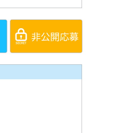
非公開応募