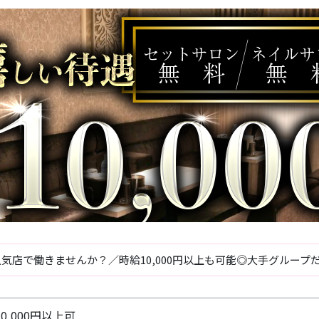
気店で働きませんか？／時給10,000円以上も可能◎大手グループ
10,000円以上可