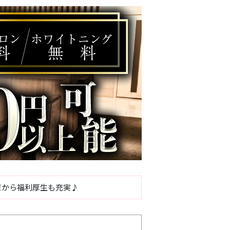
だから福利厚生も充実♪