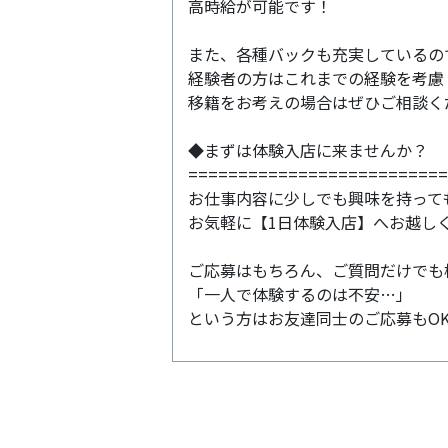
高時給が可能です！
また、各種バックも充実しているの
経験者の方はこれまでの経験を考慮
移籍をお考えの場合はぜひご相談く
◆まずは体験入店に来ませんか？
==========================
お仕事内容に少しでも興味を持って
お気軽に【1日体験入店】へお越しく
ご応募はもちろん、ご質問だけでも
「一人で体験するのは不安…」
という方はお友達同士のご応募もO