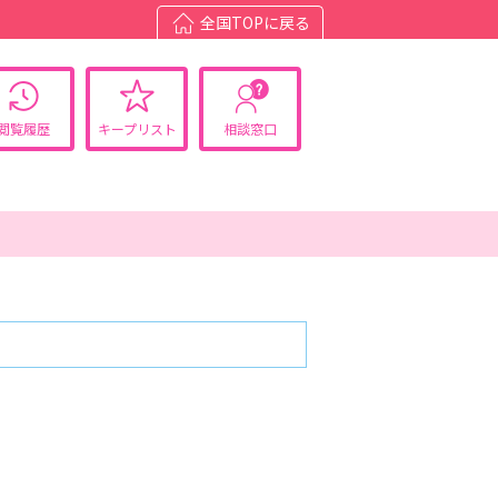
全国TOPに戻る
閲覧履歴
キープリスト
相談窓口