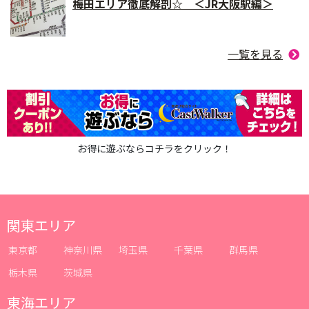
梅田エリア徹底解剖☆ ＜JR大阪駅編＞
一覧を見る
お得に遊ぶならコチラをクリック！
関東エリア
東京都
神奈川県
埼玉県
千葉県
群馬県
栃木県
茨城県
東海エリア