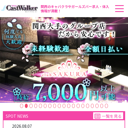
関西のキャバクラやガールズバー求人・体入
情報が満載！
SPOT NEWS
一覧を見る
2026.08.07
2026.0