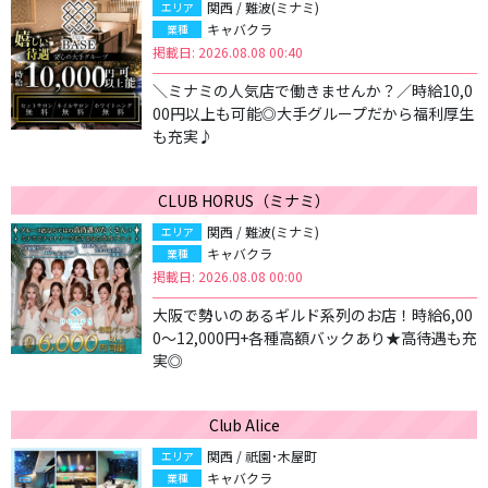
関西 / 難波(ミナミ)
エリア
キャバクラ
業種
掲載日: 2026.08.08 00:40
＼ミナミの人気店で働きませんか？／時給10,0
00円以上も可能◎大手グループだから福利厚生
も充実♪
CLUB HORUS（ミナミ）
関西 / 難波(ミナミ)
エリア
キャバクラ
業種
掲載日: 2026.08.08 00:00
大阪で勢いのあるギルド系列のお店！時給6,00
0～12,000円+各種高額バックあり★高待遇も充
実◎
Club Alice
関西 / 祇園･木屋町
エリア
キャバクラ
業種