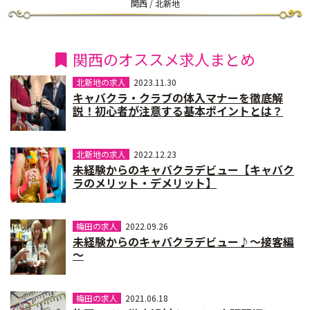
関西 / 北新地
関西のオススメ求人まとめ
北新地の求人
2023.11.30
キャバクラ・クラブの体入マナーを徹底解
説！初心者が注意する基本ポイントとは？
北新地の求人
2022.12.23
未経験からのキャバクラデビュー【キャバク
ラのメリット・デメリット】
梅田の求人
2022.09.26
未経験からのキャバクラデビュー♪～接客編
～
梅田の求人
2021.06.18