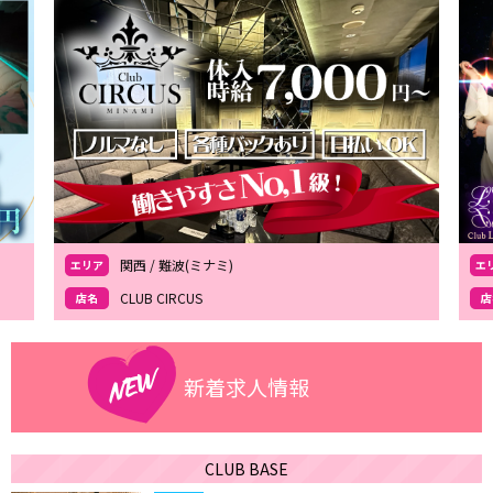
関西 / 難波(ミナミ)
エリア
エ
CLUB CIRCUS
店名
店
新着求人情報
CLUB BASE