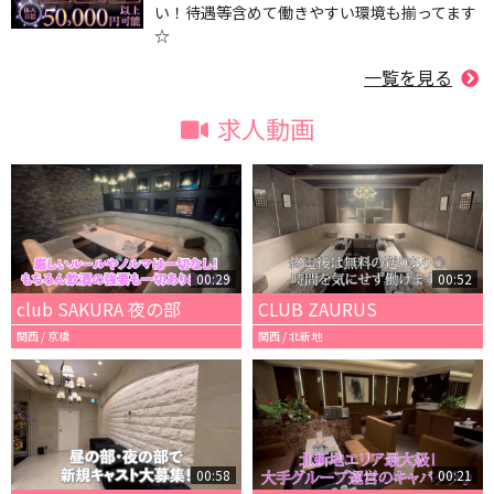
い！待遇等含めて働きやすい環境も揃ってます
☆
一覧を見る
求人動画
00:29
00:52
club SAKURA 夜の部
CLUB ZAURUS
関西 / 京橋
関西 / 北新地
00:58
00:21