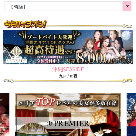
沖縄SEASIDE
九州 / 那覇