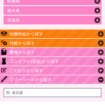
群馬県
栃木県
茨城県
体験時給から探す
時給から探す
業種から探す
コンセプト(衣装)から探す
こだわりから探す
フリーワードから探す