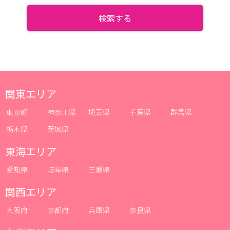
関東エリア
東京都
神奈川県
埼玉県
千葉県
群馬県
栃木県
茨城県
東海エリア
愛知県
岐阜県
三重県
関西エリア
大阪府
京都府
兵庫県
奈良県