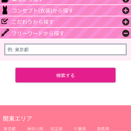
コンセプト(衣装)から探す
こだわりから探す
フリーワードから探す
関東エリア
東京都
神奈川県
埼玉県
千葉県
群馬県