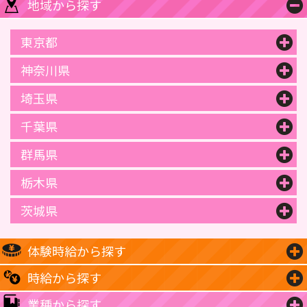
地域から探す
東京都
神奈川県
埼玉県
千葉県
群馬県
栃木県
茨城県
体験時給から探す
時給から探す
業種から探す