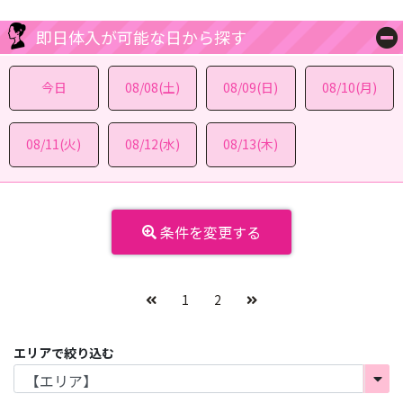
即日体入が可能な日から探す
今日
08/08(土)
08/09(日)
08/10(月)
08/11(火)
08/12(水)
08/13(木)
条件を変更する
1
2
エリアで絞り込む